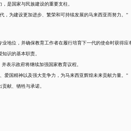
力，是国家与民族建设的重要支柱。
代，为建设更加进步、繁荣和可持续发展的马来西亚而努力。”
专业地位，并确保教育工作者在履行培育下一代的使命时获得应
授知识的基本职责。
，并表示政府将继续加强国家教育议程。
、爱国精神以及强大竞争力，为马来西亚辉煌未来贡献力量。”
出贡献、牺牲与承诺。