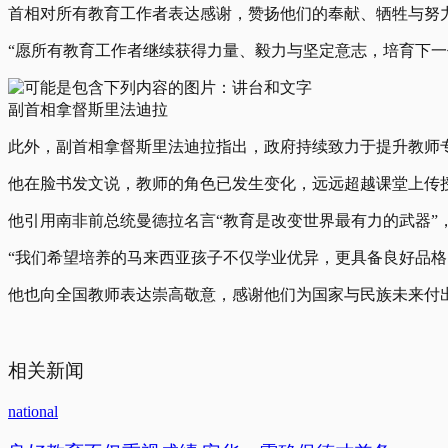
首相对所有教育工作者表达感谢，赞扬他们的奉献、牺牲与努
“愿所有教育工作者继续获得力量、毅力与坚定意志，培育下一
副首相拿督斯里法迪拉
此外，副首相拿督斯里法迪拉指出，政府持续致力于提升教师
他在脸书发文说，教师的角色已发生变化，远远超越课堂上传
他引用南非前总统曼德拉名言“教育是改变世界最有力的武器”
“我们希望培养的马来西亚孩子不仅学业优异，更具备良好品格
他也向全国教师表达崇高敬意，感谢他们为国家与民族未来付
相关新闻
national