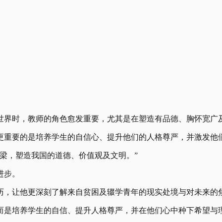
的世界时，教师的角色愈发重要，尤其是在塑造有品德、胸怀宽广
更重要的是培养学生的自信心、提升他们的人格尊严，并激发他
梁，塑造我国的道德、价值观及文明。”
进步。
经历，让他更深刻了解来自贫困及辍学青年的现实处境与对未来的
而是培养学生的自信、提升人格尊严，并在他们心中种下希望与