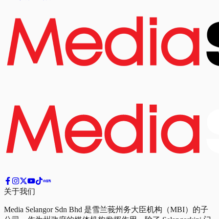
关于我们
Media Selangor Sdn Bhd 是雪兰莪州务大臣机构（MBI）的子