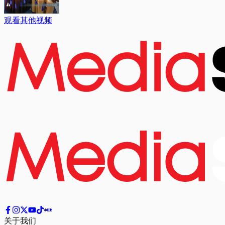
观看其他视频
关于我们