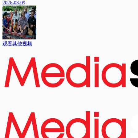
2026-08-09
观看其他视频