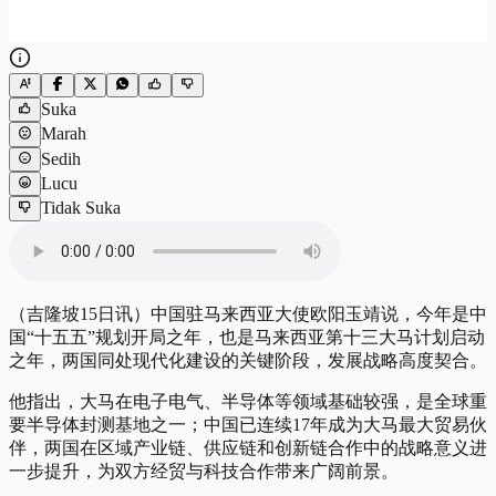
Suka
Marah
Sedih
Lucu
Tidak Suka
（吉隆坡15日讯）中国驻马来西亚大使欧阳玉靖说，今年是中
国“十五五”规划开局之年，也是马来西亚第十三大马计划启动
之年，两国同处现代化建设的关键阶段，发展战略高度契合。
他指出，大马在电子电气、半导体等领域基础较强，是全球重
要半导体封测基地之一；中国已连续17年成为大马最大贸易伙
伴，两国在区域产业链、供应链和创新链合作中的战略意义进
一步提升，为双方经贸与科技合作带来广阔前景。