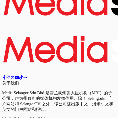
关于我们
Media Selangor Sdn Bhd 是雪兰莪州务大臣机构（MBI）的子
公司，作为州政府的媒体机构发挥作用。除了 Selangorkini 门
户网站和 SelangorTV 之外，该公司还出版中文、淡米尔文和
英文的门户网站和报纸。