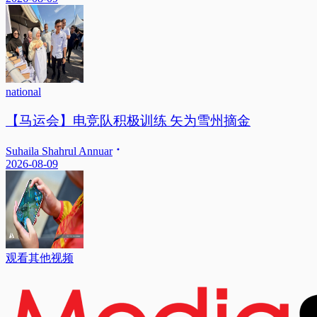
national
【马运会】电竞队积极训练 矢为雪州摘金
Suhaila Shahrul Annuar
2026-08-09
观看其他视频