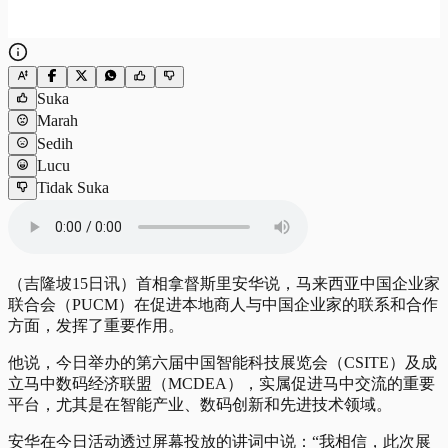
Suka
Marah
Sedih
Lucu
Tidak Suka
（吉隆坡15日讯）首相拿督斯里安华说，马来西亚中国企业家
联合会（PUCM）在促进本地商人与中国企业家的联系和合作
方面，发挥了重要作用。
他说，今日举办的第六届中国智能科技展览会（CSITE）及成
立马中数码经济联盟（MCDEA），实属促进马中交流的重要
平台，尤其是在智能产业、数码创新和先进技术领域。
安华在今日活动透过屏幕投放的讲词中说：“我相信，此次展