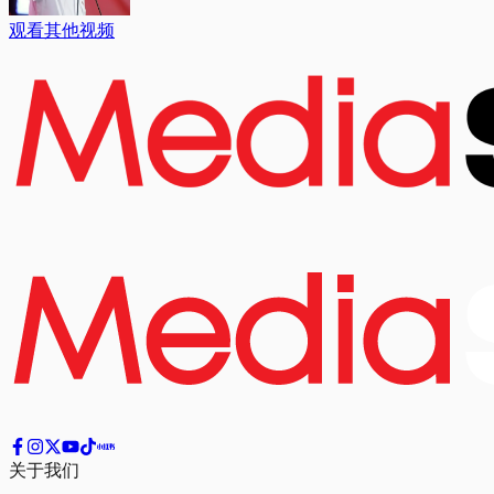
观看其他视频
关于我们