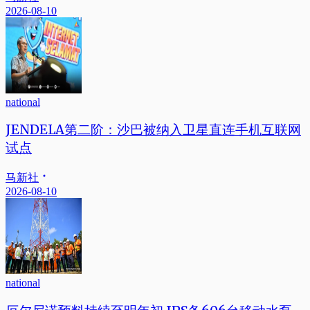
2026-08-10
national
JENDELA第二阶：沙巴被纳入卫星直连手机互联网
试点
马新社
2026-08-10
national