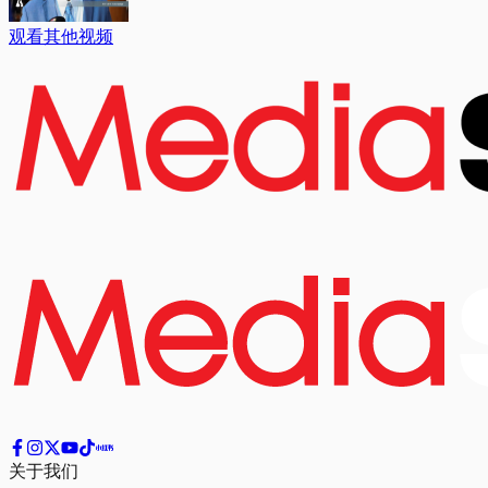
观看其他视频
关于我们