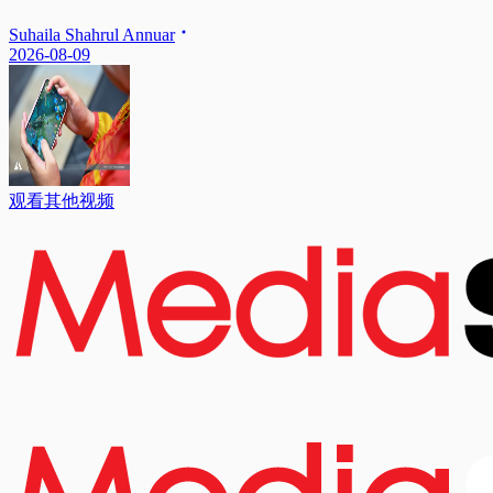
Suhaila Shahrul Annuar
2026-08-09
观看其他视频