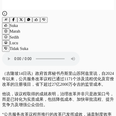
Suka
Marah
Sedih
Lucu
Tidak Suka
（吉隆坡14日讯）政府首席秘书丹斯里山苏阿兹里说，自2024
年以来，公共服务改革议程已通过1171个涉及流程优化及官僚
改革的注册项目，省下超过27亿2000万令吉的监管成本。
他说，该议程取得的成就表明，治理改革并非只是政策口号，
而是已转化为实质成果，包括降低成本、加快审批流程、提升
竞争力及增强公众信任。
“公共服务改革议程所推行的改革已发挥成效，涵盖制度效率