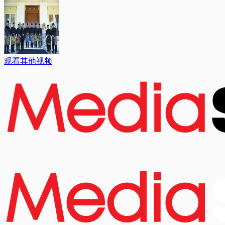
观看其他视频