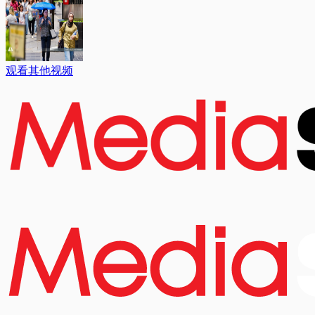
观看其他视频