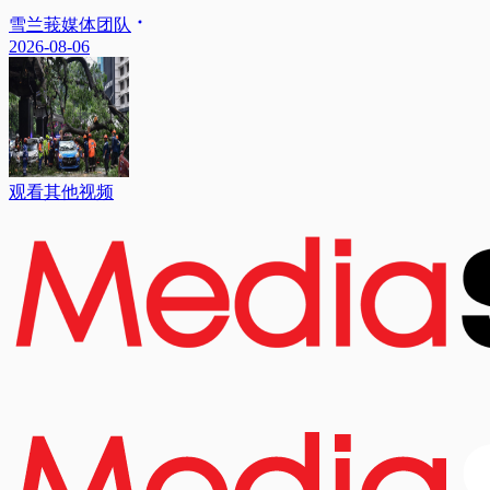
雪兰莪媒体团队
2026-08-06
观看其他视频