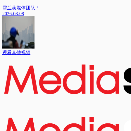
雪兰莪媒体团队
2026-08-08
观看其他视频