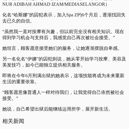
NUR ADIBAH AHMAD IZAM/MEDIASELANGOR）
化名“哈斯娜”的囚犯表示，加入Spa Z约6个月后，逐渐找回失
去已久的自信。
“虽然我一直对按摩有兴趣，但以前完全没有相关知识。现在
得到学习机会与支持后，我感觉自己再次被社会接受。”
她坦言，顾客愿意接受她们的服务，让她逐渐摆脱自卑感。
另一名化名“伊娜”的囚犯则说，她从零开始学习按摩、美容及
美发技巧，如今已能独立提供相关服务。
即将在今年6月刑满出狱的她表示，这项技能将成为未来重新
生活的重要依靠。
“顾客愿意像普通人一样对待我们，让我觉得自己依然被社会
接受。”
她说，自己希望出狱后能继续运用所学，展开新生活。
相关新闻