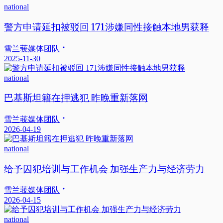
national
警方申请延扣被驳回 171涉嫌同性接触本地男获释
雪兰莪媒体团队
2025-11-30
national
巴基斯坦籍在押逃犯 昨晚重新落网
雪兰莪媒体团队
2026-04-19
national
给予囚犯培训与工作机会 加强生产力与经济劳力
雪兰莪媒体团队
2026-04-15
national