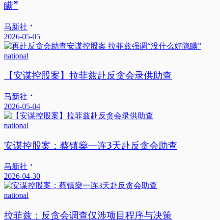
瞒”
马新社
2026-05-05
national
【安谋控股案】拉菲兹赴反贪会录供助查
马新社
2026-05-04
national
安谋控股案：蔡镇燊一连3天赴反贪会助查
马新社
2026-04-30
national
拉菲兹：反贪会调查仅涉项目程序与决策