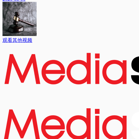
观看其他视频