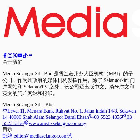
关于我们
Media Selangor Sdn Bhd 是雪兰莪州务大臣机构（MBI）的子
公司，作为州政府的媒体机构发挥作用。除了 Selangorkini 门
户网站和 SelangorTV 之外，该公司还出版中文、淡米尔文和
英文的门户网站和报纸。
Media Selangor Sdn. Bhd.
Level 11, Menara Bank Rakyat No. 1, Jalan Indah 14/8, Seksyen
14 40000 Shah Alam Selangor Darul Ehsan
03-5523 4856
03-
5523 5856
www.mediaselangor.com.my
目录
邮箱:
editor@mediaselangor.com
营