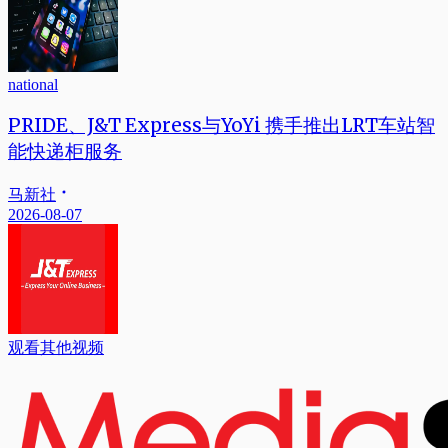
national
PRIDE、J&T Express与YoYi 携手推出LRT车站智
能快递柜服务
马新社
2026-08-07
观看其他视频