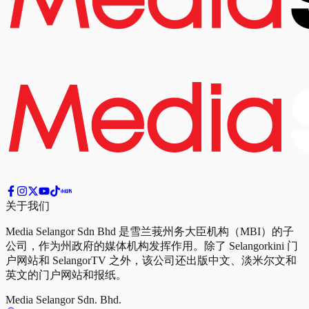
关于我们
Media Selangor Sdn Bhd 是雪兰莪州务大臣机构（MBI）的子
公司，作为州政府的媒体机构发挥作用。除了 Selangorkini 门
户网站和 SelangorTV 之外，该公司还出版中文、淡米尔文和
英文的门户网站和报纸。
Media Selangor Sdn. Bhd.