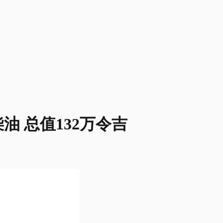
油 总值132万令吉