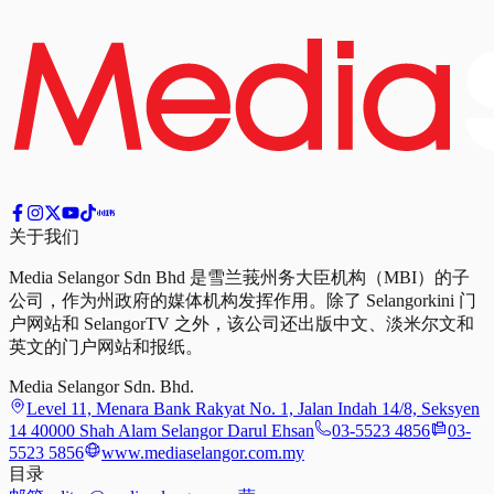
关于我们
Media Selangor Sdn Bhd 是雪兰莪州务大臣机构（MBI）的子
公司，作为州政府的媒体机构发挥作用。除了 Selangorkini 门
户网站和 SelangorTV 之外，该公司还出版中文、淡米尔文和
英文的门户网站和报纸。
Media Selangor Sdn. Bhd.
Level 11, Menara Bank Rakyat No. 1, Jalan Indah 14/8, Seksyen
14 40000 Shah Alam Selangor Darul Ehsan
03-5523 4856
03-
5523 5856
www.mediaselangor.com.my
目录