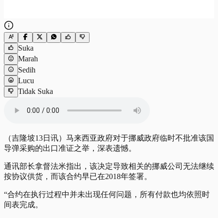
Suka
Marah
Sedih
Lucu
Tidak Suka
（吉隆坡13日讯）马来西亚政府对于挪威政府临时不批准该国
导弹采购的出口准证之举，深表遗憾。
通讯部长拿督法米指出，该决定导致相关的挪威公司无法继续
按协议供货，而该合约早已在2018年签署。
“合约在执行过程中并未出现任何问题，所有付款也均依照时
间表完成。