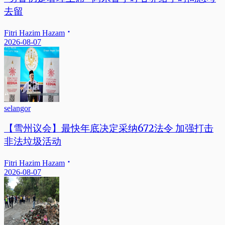
去留
Fitri Hazim Hazam
2026-08-07
selangor
【雪州议会】最快年底决定采纳672法令 加强打击
非法垃圾活动
Fitri Hazim Hazam
2026-08-07