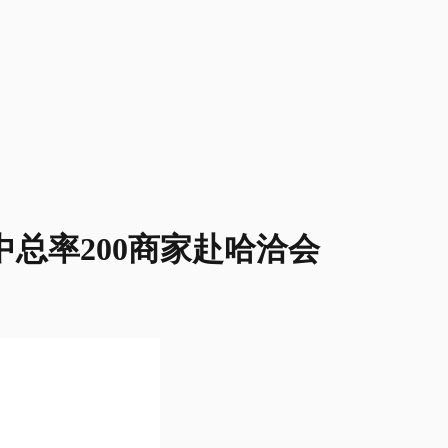
总率200商家赴哈洽会