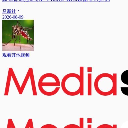
马新社
2026-08-09
观看其他视频