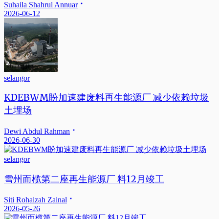
Suhaila Shahrul Annuar
2026-06-12
selangor
KDEBWM盼加速建废料再生能源厂 减少依赖垃圾
土埋场
Dewi Abdul Rahman
2026-06-30
selangor
雪州而榄第二座再生能源厂 料12月竣工
Siti Rohaizah Zainal
2026-05-26