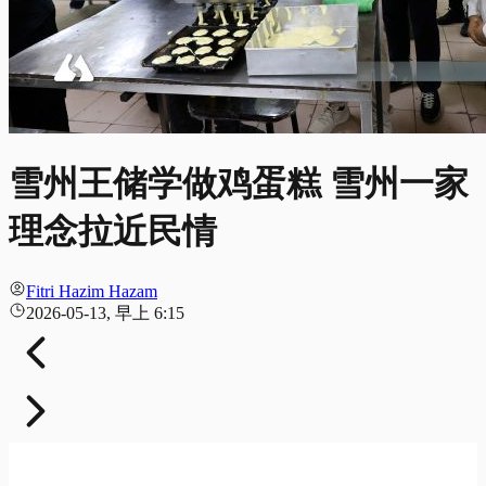
雪州王储学做鸡蛋糕 雪州一家
理念拉近民情
Fitri Hazim Hazam
2026-05-13, 早上 6:15