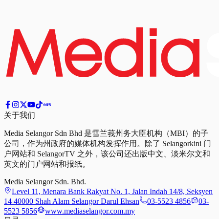
关于我们
Media Selangor Sdn Bhd 是雪兰莪州务大臣机构（MBI）的子
公司，作为州政府的媒体机构发挥作用。除了 Selangorkini 门
户网站和 SelangorTV 之外，该公司还出版中文、淡米尔文和
英文的门户网站和报纸。
Media Selangor Sdn. Bhd.
Level 11, Menara Bank Rakyat No. 1, Jalan Indah 14/8, Seksyen
14 40000 Shah Alam Selangor Darul Ehsan
03-5523 4856
03-
5523 5856
www.mediaselangor.com.my