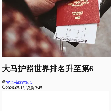
大马护照世界排名升至第6
雪兰莪媒体团队
2026-05-13, 凌晨 3:45