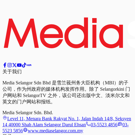
关于我们
Media Selangor Sdn Bhd 是雪兰莪州务大臣机构（MBI）的子
公司，作为州政府的媒体机构发挥作用。除了 Selangorkini 门
户网站和 SelangorTV 之外，该公司还出版中文、淡米尔文和
英文的门户网站和报纸。
Media Selangor Sdn. Bhd.
Level 11, Menara Bank Rakyat No. 1, Jalan Indah 14/8, Seksyen
14 40000 Shah Alam Selangor Darul Ehsan
03-5523 4856
03-
5523 5856
www.mediaselangor.com.my