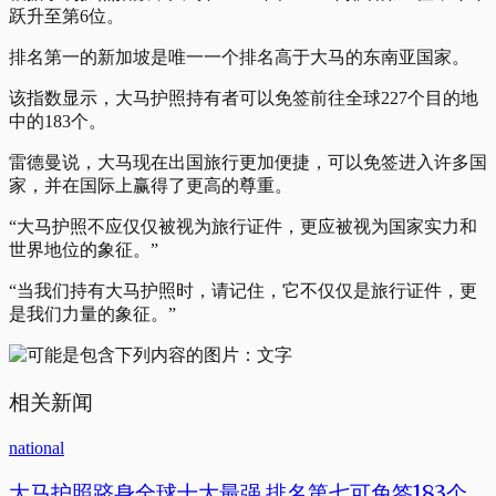
跃升至第6位。
排名第一的新加坡是唯一一个排名高于大马的东南亚国家。
该指数显示，大马护照持有者可以免签前往全球227个目的地
中的183个。
雷德曼说，大马现在出国旅行更加便捷，可以免签进入许多国
家，并在国际上赢得了更高的尊重。
“大马护照不应仅仅被视为旅行证件，更应被视为国家实力和
世界地位的象征。”
“当我们持有大马护照时，请记住，它不仅仅是旅行证件，更
是我们力量的象征。”
相关新闻
national
大马护照跻身全球十大最强 排名第七可免签183个