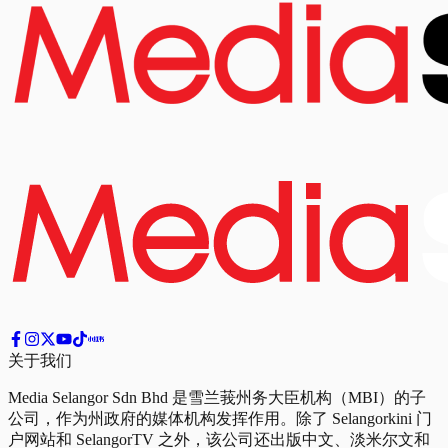
关于我们
Media Selangor Sdn Bhd 是雪兰莪州务大臣机构（MBI）的子
公司，作为州政府的媒体机构发挥作用。除了 Selangorkini 门
户网站和 SelangorTV 之外，该公司还出版中文、淡米尔文和