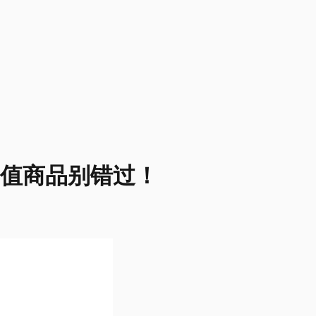
超值商品别错过！