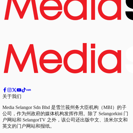
关于我们
Media Selangor Sdn Bhd 是雪兰莪州务大臣机构（MBI）的子
公司，作为州政府的媒体机构发挥作用。除了 Selangorkini 门
户网站和 SelangorTV 之外，该公司还出版中文、淡米尔文和
英文的门户网站和报纸。