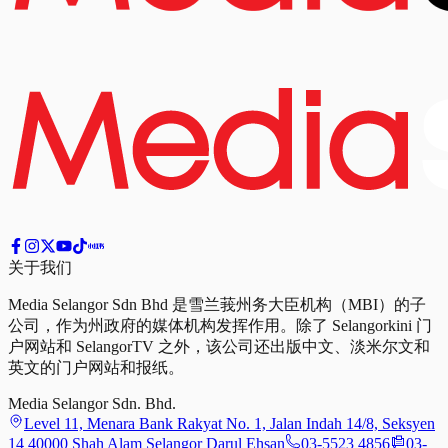
关于我们
Media Selangor Sdn Bhd 是雪兰莪州务大臣机构（MBI）的子
公司，作为州政府的媒体机构发挥作用。除了 Selangorkini 门
户网站和 SelangorTV 之外，该公司还出版中文、淡米尔文和
英文的门户网站和报纸。
Media Selangor Sdn. Bhd.
Level 11, Menara Bank Rakyat No. 1, Jalan Indah 14/8, Seksyen
14 40000 Shah Alam Selangor Darul Ehsan
03-5523 4856
03-