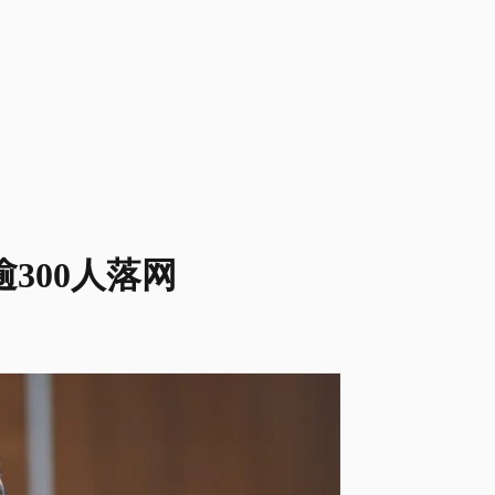
300人落网