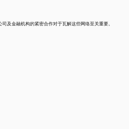
公司及金融机构的紧密合作对于瓦解这些网络至关重要。