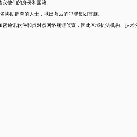
核实他们的身份和国籍。
9名协助调查的人士，揪出幕后的犯罪集团首脑。
加密通讯软件和点对点网络规避侦查，因此区域执法机构、技术