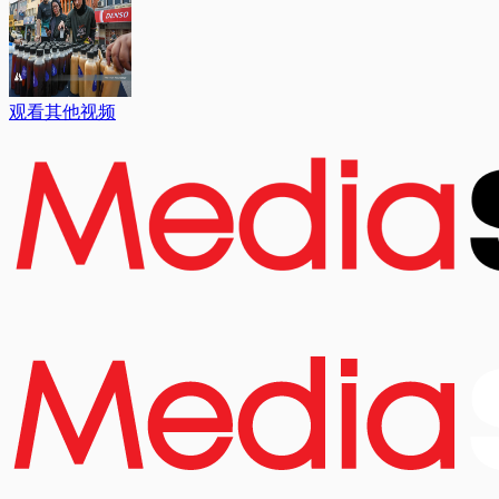
观看其他视频