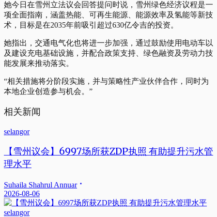
她今日在雪州立法议会回答提问时说，雪州绿色经济议程是一
项全面指南，涵盖热能、可再生能源、能源效率及氢能等新技
术，目标是在2035年前吸引超过630亿令吉的投资。
她指出，交通电气化也将进一步加强，通过鼓励使用电动车以
及建设充电基础设施，并配合政策支持、绿色融资及劳动力技
能发展来推动落实。
“相关措施将分阶段实施，并与策略性产业伙伴合作，同时为
本地企业创造参与机会。”
相关新闻
selangor
【雪州议会】6997场所获ZDP执照 有助提升污水管
理水平
Suhaila Shahrul Annuar
2026-08-06
selangor