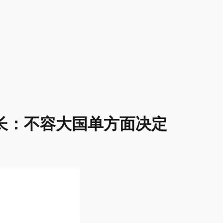
长：不容大国单方面决定