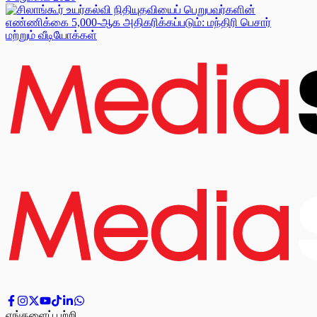
மற்றும் வீடியோக்கள்
எங்களைப் பற்றி