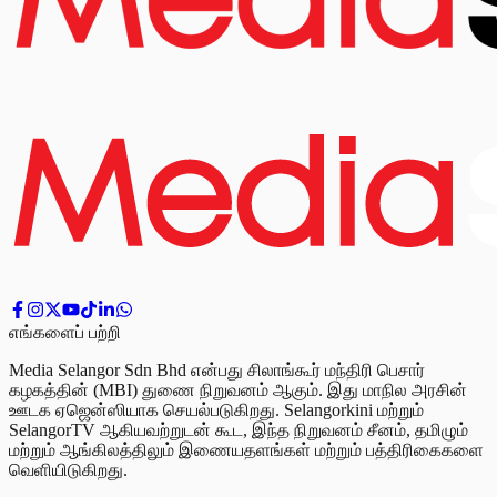
எங்களைப் பற்றி
Media Selangor Sdn Bhd என்பது சிலாங்கூர் மந்திரி பெசார்
கழகத்தின் (MBI) துணை நிறுவனம் ஆகும். இது மாநில அரசின்
ஊடக ஏஜென்ஸியாக செயல்படுகிறது. Selangorkini மற்றும்
SelangorTV ஆகியவற்றுடன் கூட, இந்த நிறுவனம் சீனம், தமிழும்
மற்றும் ஆங்கிலத்திலும் இணையதளங்கள் மற்றும் பத்திரிகைகளை
வெளியிடுகிறது.