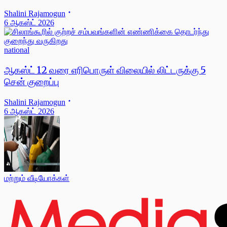
Shalini Rajamogun
6 ஆகஸ்ட் 2026
national
ஆகஸ்ட் 12 வரை எரிபொருள் விலையில் லிட்டருக்கு 5
சென் குறைப்பு
Shalini Rajamogun
6 ஆகஸ்ட் 2026
மற்றும் வீடியோக்கள்