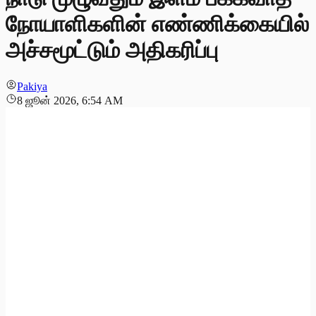
நோயாளிகளின் எண்ணிக்கையில்
அச்சமூட்டும் அதிகரிப்பு
Pakiya
8 ஜூன் 2026, 6:54 AM