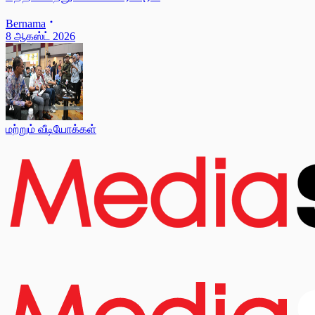
Bernama
8 ஆகஸ்ட் 2026
மற்றும் வீடியோக்கள்