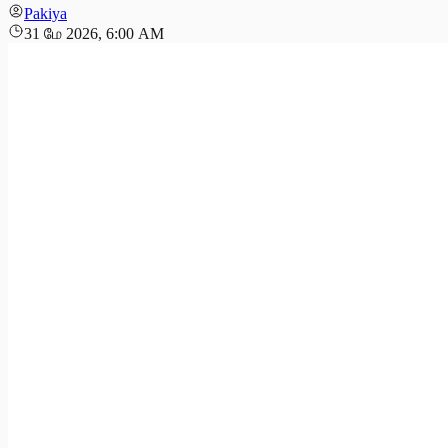
Pakiya
31 மே 2026, 6:00 AM