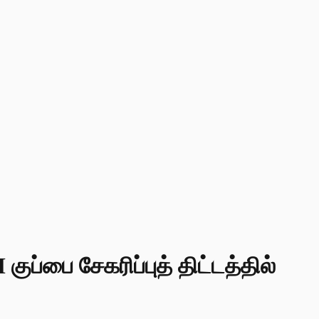
ப்பை சேகரிப்புத் திட்டத்தில்