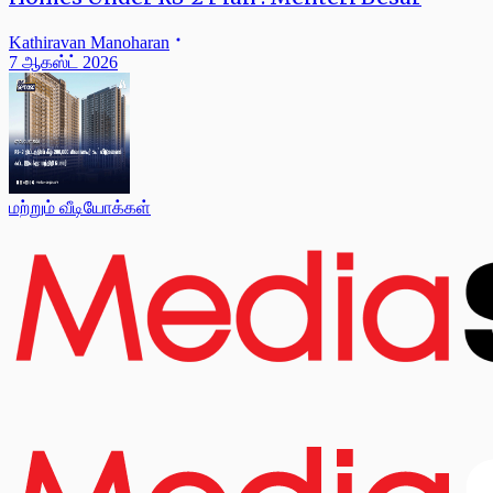
Kathiravan Manoharan
7 ஆகஸ்ட் 2026
மற்றும் வீடியோக்கள்