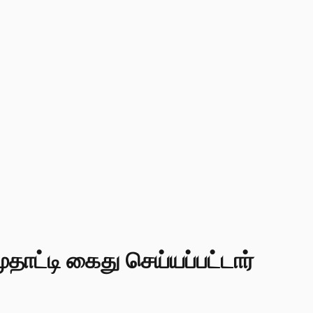
தாட்டி கைது செய்யப்பட்டார்