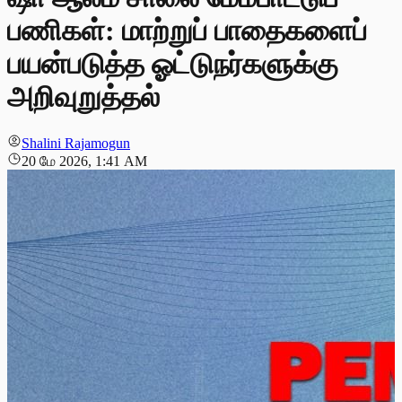
பணிகள்: மாற்றுப் பாதைகளைப்
பயன்படுத்த ஓட்டுநர்களுக்கு
அறிவுறுத்தல்
Shalini Rajamogun
20 மே 2026, 1:41 AM