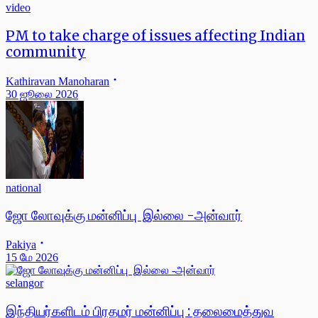
video
PM to take charge of issues affecting Indian
community
Kathiravan Manoharan
30 ஜூலை 2026
national
ஜோ லோவுக்கு மன்னிப்பு இல்லை -அன்வார்
Pakiya
15 மே 2026
selangor
இந்தியர்களிடம் பிரதமர் மன்னிப்பு : தலைமைத்துவ