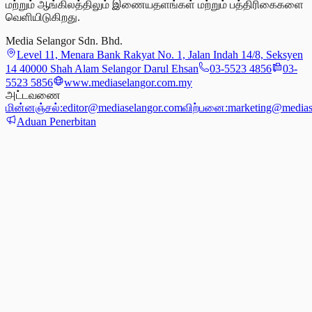
மற்றும் ஆங்கிலத்திலும் இணையதளங்கள் மற்றும் பத்திரிகைகளை
வெளியிடுகிறது.
Media Selangor Sdn. Bhd.
Level 11, Menara Bank Rakyat No. 1, Jalan Indah 14/8, Seksyen
14 40000 Shah Alam Selangor Darul Ehsan
03-5523 4856
03-
5523 5856
www.mediaselangor.com.my
அட்டவணை
மின்னஞ்சல்:
editor@mediaselangor.com
விற்பனை:
marketing@medias
Aduan Penerbitan