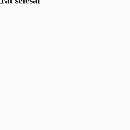
at selesai