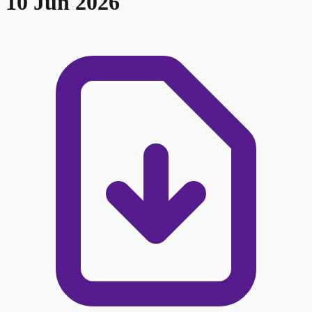
10 Jun 2026