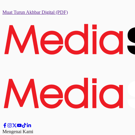
Muat Turun Akhbar Digital
(PDF)
Mengenai Kami