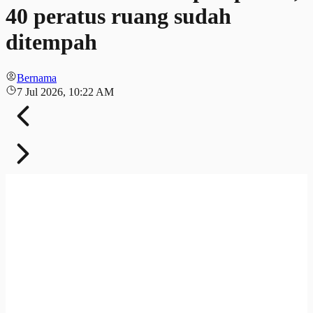
40 peratus ruang sudah
ditempah
Bernama
7 Jul 2026, 10:22 AM