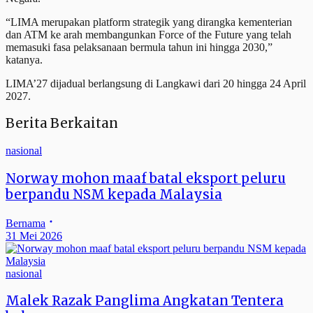
“LIMA merupakan platform strategik yang dirangka kementerian
dan ATM ke arah membangunkan Force of the Future yang telah
memasuki fasa pelaksanaan bermula tahun ini hingga 2030,”
katanya.
LIMA’27 dijadual berlangsung di Langkawi dari 20 hingga 24 April
2027.
Berita Berkaitan
nasional
Norway mohon maaf batal eksport peluru
berpandu NSM kepada Malaysia
Bernama
31 Mei 2026
nasional
Malek Razak Panglima Angkatan Tentera