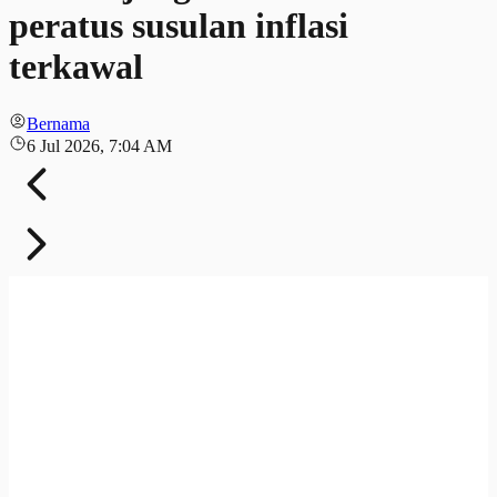
peratus susulan inflasi
terkawal
Bernama
6 Jul 2026, 7:04 AM