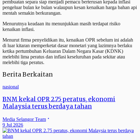
pembuatan separa siap menjadi pemacu berterusan kepada inflasi
pengeluar bulan ke bulan walaupun kesan kenaikan harga bahan api
mentah semakin berkurangan.
Menurutnya keadaan itu menunjukkan masih terdapat risiko
kenaikan inflasi.
Menurut firma penyelidikan itu, kenaikan OPR sebelum ini adalah
di luar kitaran memperketat dasar monetari yang lazimnya berlaku
ketika pertumbuhan Keluaran Dalam Negara Kasar (KDNK)
melebihi lima peratus dan inflasi keseluruhan pada sekitar atau
melebihi tiga peratus.
Berita Berkaitan
nasional
BNM kekal OPR 2.75 peratus, ekonomi
Malaysia terus berdaya tahan
Media Selangor Team
9 Jul 2026