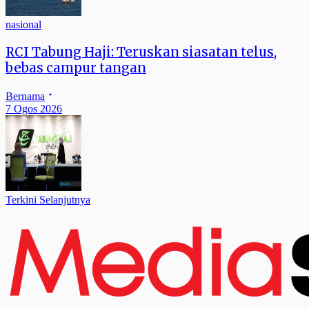
nasional
RCI Tabung Haji: Teruskan siasatan telus,
bebas campur tangan
Bernama
7 Ogos 2026
Terkini Selanjutnya