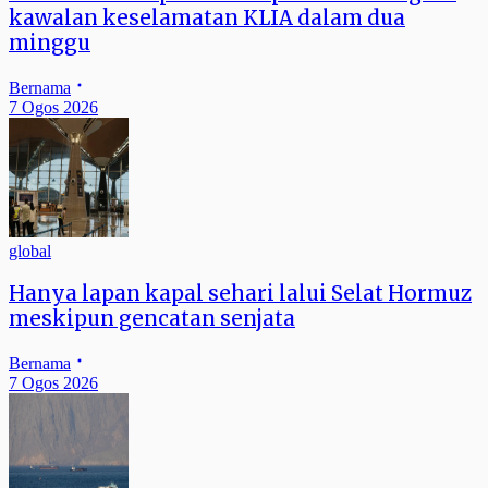
kawalan keselamatan KLIA dalam dua
minggu
Bernama
7 Ogos 2026
global
Hanya lapan kapal sehari lalui Selat Hormuz
meskipun gencatan senjata
Bernama
7 Ogos 2026