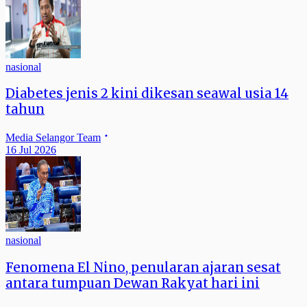
nasional
Diabetes jenis 2 kini dikesan seawal usia 14
tahun
Media Selangor Team
16 Jul 2026
nasional
Fenomena El Nino, penularan ajaran sesat
antara tumpuan Dewan Rakyat hari ini