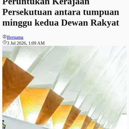
Peruntukan Kerajaan
Persekutuan antara tumpuan
minggu kedua Dewan Rakyat
Bernama
3 Jul 2026, 1:09 AM