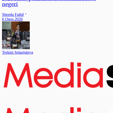
negeri
Sheeda Fathil
6 Ogos 2026
Terkini Selanjutnya