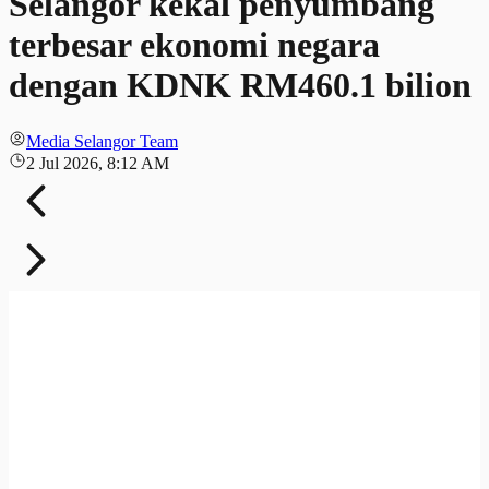
Selangor kekal penyumbang
terbesar ekonomi negara
dengan KDNK RM460.1 bilion
Media Selangor Team
2 Jul 2026, 8:12 AM