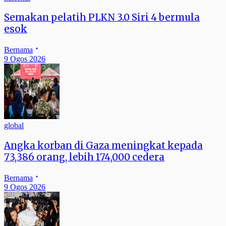
Semakan pelatih PLKN 3.0 Siri 4 bermula
esok
Bernama
9 Ogos 2026
global
Angka korban di Gaza meningkat kepada
73,386 orang, lebih 174,000 cedera
Bernama
9 Ogos 2026