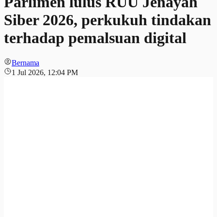
Parlimen lulus RUU Jenayah
Siber 2026, perkukuh tindakan
terhadap pemalsuan digital
Bernama
1 Jul 2026, 12:04 PM