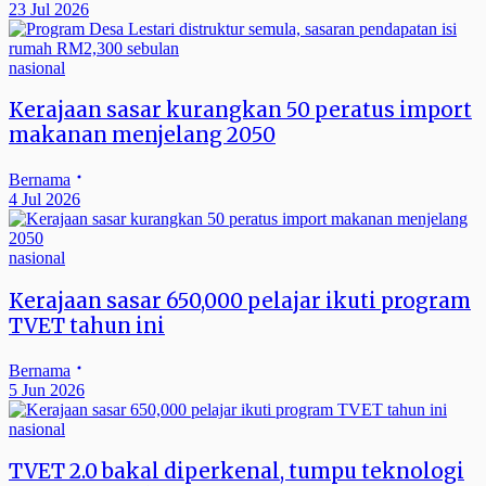
23 Jul 2026
nasional
Kerajaan sasar kurangkan 50 peratus import
makanan menjelang 2050
Bernama
4 Jul 2026
nasional
Kerajaan sasar 650,000 pelajar ikuti program
TVET tahun ini
Bernama
5 Jun 2026
nasional
TVET 2.0 bakal diperkenal, tumpu teknologi