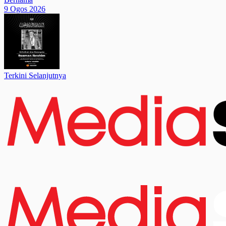
9 Ogos 2026
Terkini Selanjutnya