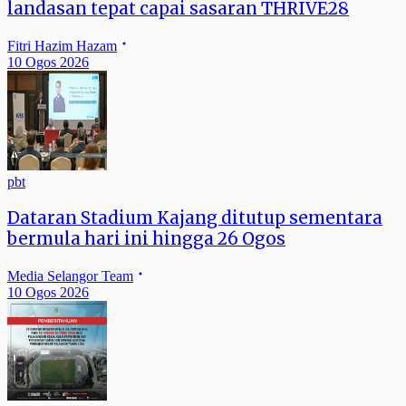
landasan tepat capai sasaran THRIVE28
Fitri Hazim Hazam
10 Ogos 2026
pbt
Dataran Stadium Kajang ditutup sementara
bermula hari ini hingga 26 Ogos
Media Selangor Team
10 Ogos 2026