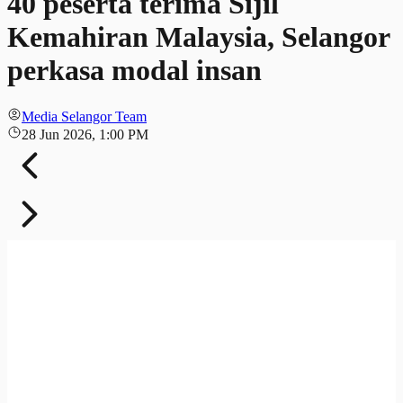
40 peserta terima Sijil
Kemahiran Malaysia, Selangor
perkasa modal insan
Media Selangor Team
28 Jun 2026, 1:00 PM