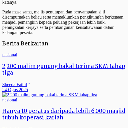
katanya.
Pada masa sama, majlis penutupan dan penyampaian sijil
disempurnakan beliau serta memaklumkan pengiktirafan berkenaan
menjadi pemangkin kepada peluang pekerjaan lebih baik,
peningkatan kerjaya serta pembangunan keusahawanan dalam
kalangan peserta.
Berita Berkaitan
nasional
2,200 malim gunung bakal terima SKM tahap
tiga
Sheeda Fathil
24 Ogos 2025
nasional
Hanya 10 peratus daripada lebih 6,000 masjid
tubuh koperasi kariah