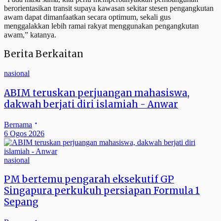
berorientasikan transit supaya kawasan sekitar stesen pengangkutan
awam dapat dimanfaatkan secara optimum, sekali gus
menggalakkan lebih ramai rakyat menggunakan pengangkutan
awam,” katanya.
Berita Berkaitan
nasional
ABIM teruskan perjuangan mahasiswa,
dakwah berjati diri islamiah - Anwar
Bernama
6 Ogos 2026
nasional
PM bertemu pengarah eksekutif GP
Singapura perkukuh persiapan Formula 1
Sepang