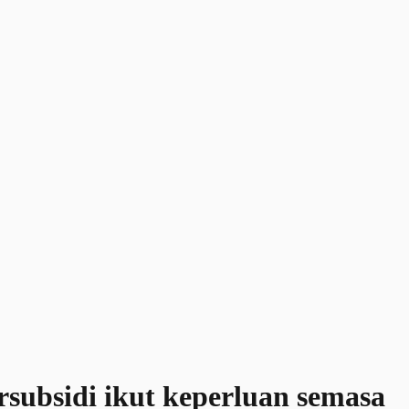
rsubsidi ikut keperluan semasa