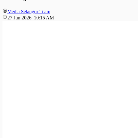
Media Selangor Team
27 Jun 2026, 10:15 AM