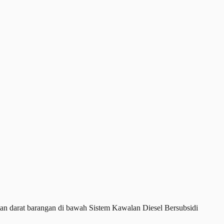
n darat barangan di bawah Sistem Kawalan Diesel Bersubsidi