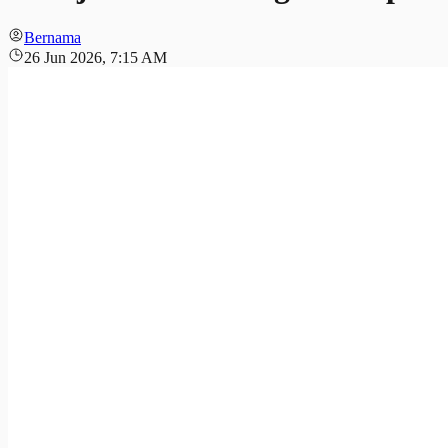
Bernama
26 Jun 2026, 7:15 AM