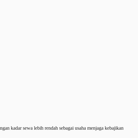
an kadar sewa lebih rendah sebagai usaha menjaga kebajikan