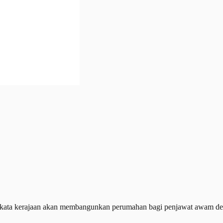
ata kerajaan akan membangunkan perumahan bagi penjawat awam deng