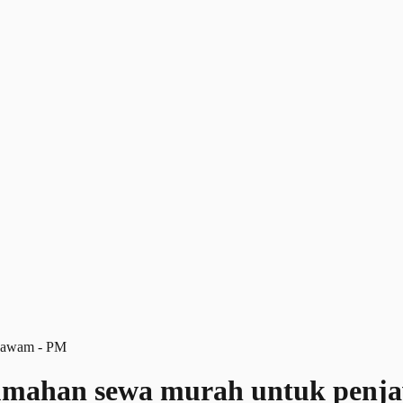
umahan sewa murah untuk penj