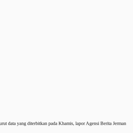
 data yang diterbitkan pada Khamis, lapor Agensi Berita Jerman