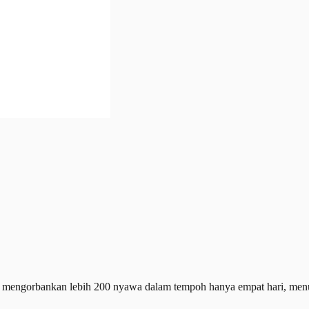
ngorbankan lebih 200 nyawa dalam tempoh hanya empat hari, menurut