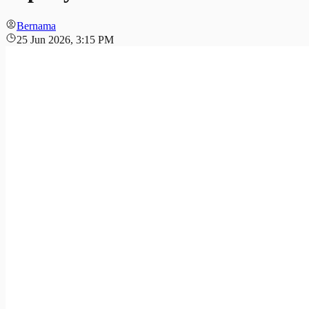
Bernama
25 Jun 2026, 3:15 PM