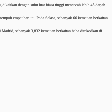
dikaitkan dengan suhu luar biasa tinggi mencecah lebih 45 darjah
tempoh empat hari itu. Pada Selasa, sebanyak 66 kematian berkaitan
i Madrid, sebanyak 3,832 kematian berkaitan haba direkodkan di