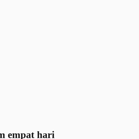
m empat hari